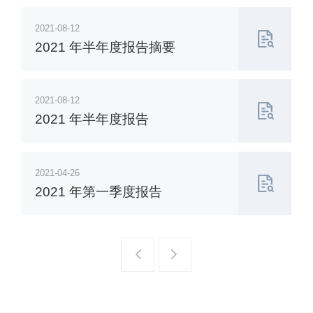
2021-08-12
2021 年半年度报告摘要
2021-08-12
2021 年半年度报告
2021-04-26
2021 年第一季度报告
一页
一页