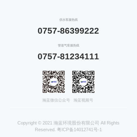
供水客服热线
0757-86399222
管道气客服热线
0757-81234111
瀚蓝微信公众号
瀚蓝视频号
Copyright © 2021 瀚蓝环境股份有限公司 All Rights
Reserved. 粤ICP备14012741号-1