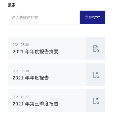
搜索
立即搜索
2021-03-30
2021 年年度报告摘要
2021-03-30
2021 年年度报告
2021-10-27
2021 年第三季度报告