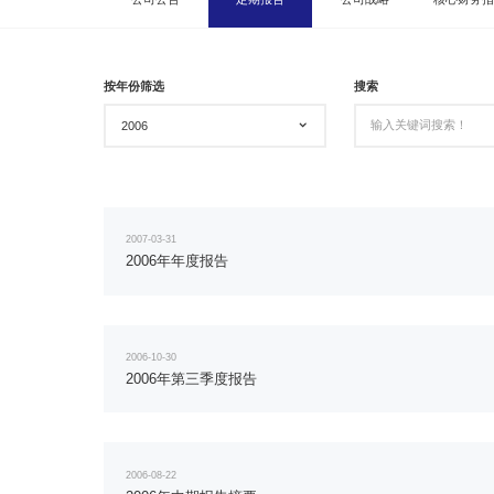
按年份筛选
搜索
2006
2007-03-31
2006年年度报告
2006-10-30
2006年第三季度报告
2006-08-22