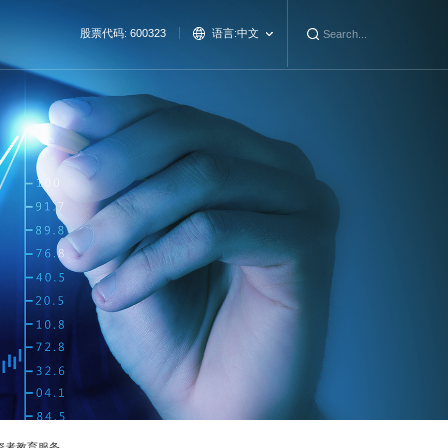
股票代码: 600323
语言:
中文
资者教育服务