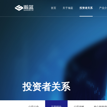
首页
关于瀚蓝
投资者关系
产业介
投资者关系
公司公告
定期报告
公司战略
核心财务