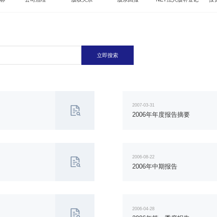
立即搜索
2007-03-31
2006年年度报告摘要
2006-08-22
2006年中期报告
2006-04-28