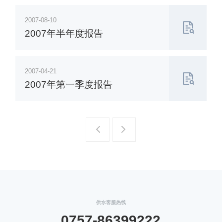
2007-08-10
2007年半年度报告
2007-04-21
2007年第一季度报告
一页
一页
供水客服热线
0757-86399222