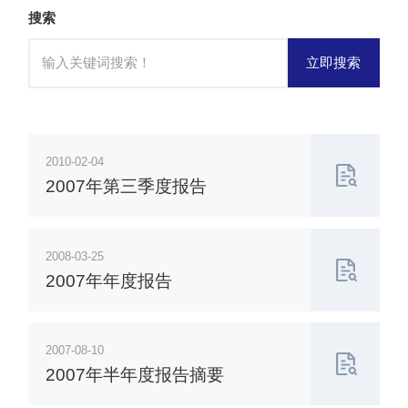
搜索
立即搜索
2010-02-04
2007年第三季度报告
2008-03-25
2007年年度报告
2007-08-10
2007年半年度报告摘要