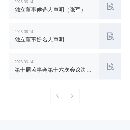
2023-06-14
独立董事候选人声明（张军）
2023-06-14
独立董事提名人声明
2023-06-14
第十届监事会第十六次会议决议
公告
一页
一页