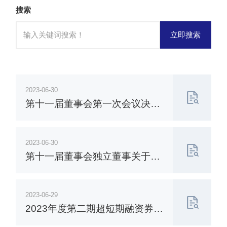
搜索
立即搜索
2023-06-30
第十一届董事会第一次会议决议
公告
2023-06-30
第十一届董事会独立董事关于聘
任高级管理人员的独立意见
2023-06-29
2023年度第二期超短期融资券兑
付公告