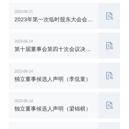
2023-06-21
2023年第一次临时股东大会会议
资料
2023-06-14
第十届董事会第四十次会议决议
公告
2023-06-14
独立董事候选人声明（李侃童）
2023-06-14
独立董事候选人声明（梁锦棋）