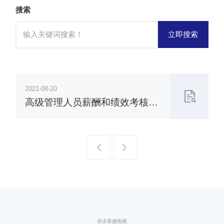
搜索
立即搜索
2021-08-20
高级管理人员薪酬和绩效考核管
理办法（2021年8月）
一页
一页
供水客服热线