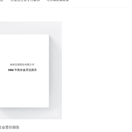
度社会责任报告