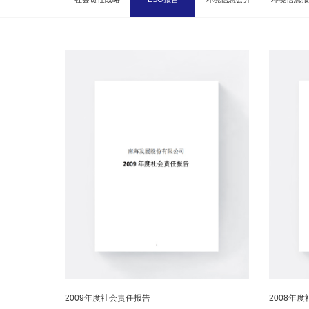
2009年度社会责任报告
2008年