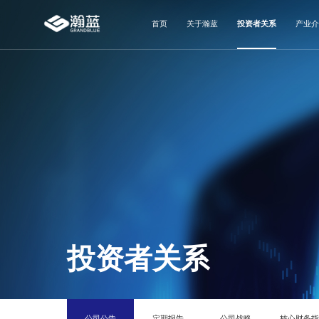
首页
关于瀚蓝
投资者关系
产业介
投资者关系
公司公告
定期报告
公司战略
核心财务