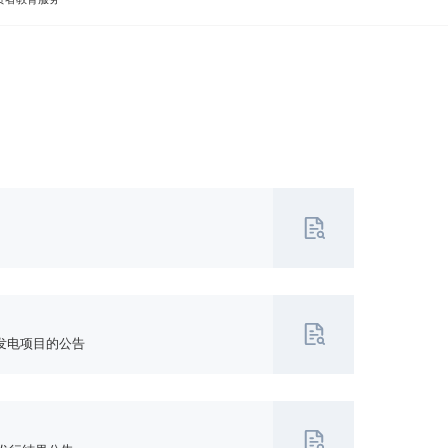
发电项目的公告