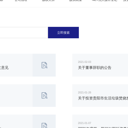
立即搜索
2021-02-03
立意见
关于董事辞职的公告
2021-01-26
关于投资贵阳市生活垃圾焚烧
2021-01-07