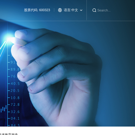
股票代码: 600323
语言:
中文
资者教育服务