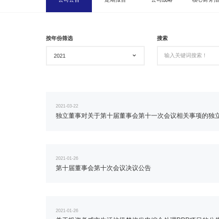
按年份筛选
搜索
2021
2021-03-22
独立董事对关于第十届董事会第十一次会议相关事项的独
2021-01-26
第十届董事会第十次会议决议公告
2021-01-26