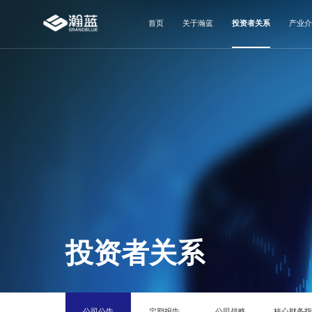
首页
关于瀚蓝
投资者关系
产业介
投资者关系
公司公告
定期报告
公司战略
核心财务