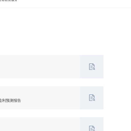
盈利预测报告