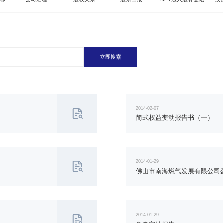
立即搜索
2014-02-07
简式权益变动报告书（一）
2014-01-29
佛山市南海燃气发展有限公司
2014-01-29