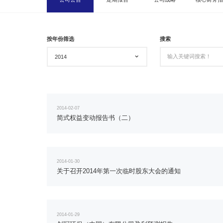
按年份筛选
搜索
2014
2014-02-07
简式权益变动报告书（二）
2014-01-30
关于召开2014年第一次临时股东大会的通知
2014-01-29