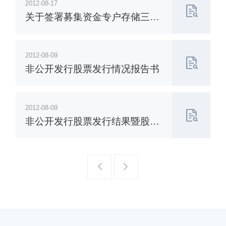
2012-08-17
关于签署募集资金专户存储三方
监管协议的公告
2012-08-09
非公开发行股票发行情况报告书
2012-08-09
非公开发行股票发行结果暨股本
变动公告
一页
一页