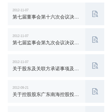
金的公告
2012-11-07
第七届董事会第十六次会议决议
公告
2012-11-07
第七届监事会第九次会议决议公
告
2012-11-07
关于股东及关联方承诺事项及履
行情况的公告
2012-09-21
关于控股股东广东南海控股投资
有限公司股权质押的公告