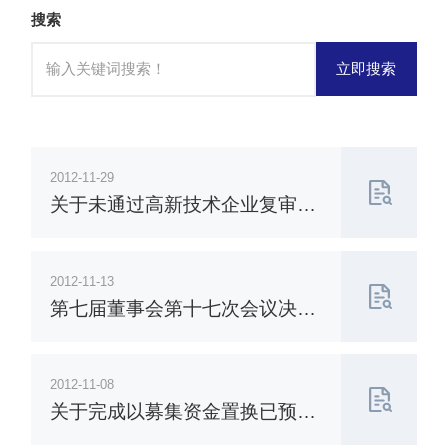
搜索
立即搜索
2012-11-29
关于未通过高新技术企业复审的
公告
2012-11-13
第七届董事会第十七次会议决议
公告
2012-11-08
关于完成以募集资金置换已预先
投入募集资金投资项目的自筹资