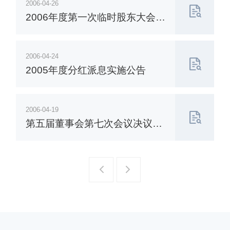
2006-04-26
2006年度第一次临时股东大会暨
股权分置相关会议第一次提示性
公告
2006-04-24
2005年度分红派息实施公告
2006-04-19
第五届董事会第七次会议决议公
告
一页
一页