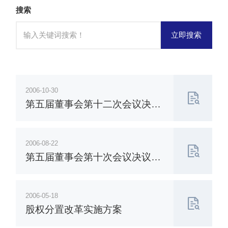
搜索
立即搜索
2006-10-30
第五届董事会第十二次会议决议
公告
2006-08-22
第五届董事会第十次会议决议公
告
2006-05-18
股权分置改革实施方案