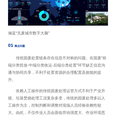
瀚蓝“无废城市数字大脑”
01
痛点问题
传统固废处置链条存在信息不对称的问题。在固废“前
端分类投放-中端分类收运-后端分类处置”环节缺乏信息沟
通与协同共享，不利于处置资源的合理配置及效能的提
升。
依赖人工操作的传统固废处理运管方式不利于产业升
级。垃圾焚烧处理工况复杂多变，传统的固废处理多以人
工操作为主，控制判断和调整对现场人员经验依赖性较
大。由此，不仅作业人员会面临劳动强度大、作业环境恶