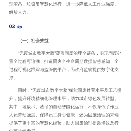
现渣吊、垃圾吊智慧化运行，进一步降低人工作业强度、
解放人力。
03
成效
（一）社会效益
“无废城市数字大脑”覆盖固废治理全链条，实现固废处
置全过程可追溯，打造固废全生命周期数据智慧感知、全
过程可视化跟踪与监管的平台，为政府监管提供数字化支
撑。
同时，“无废城市数字大脑”赋能固废处置水平及工艺提
升，提升环境精细化管理水平，助力城市绿色发展转型。
其中，垃圾吊、渣吊的自动智能化运行，不仅降低了作业
人员劳动强度、保障员工身心健康，还为固废治理的末端
提供了更丰富的智慧化经验，助力固废治理提质增效及行