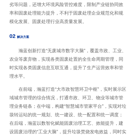
劣等问题，还增大环境风险管控难度，限制产业链协同效
率和固废处理能力提升，不利于固废处理企业规范化和规
模化发展、固废处理行业高质量发展。
02
解决方案
瀚蓝创新打造“无废城市数字大脑”，覆盖市政、工业、
农业等废弃物，实现各类固废处置的全生命周期管理，同
时实现各类固废信息互联互通，提升了生产运营效率和管
理水平。
在前端，瀚蓝打造“大市政智慧环卫中枢”，实时展示区
域城市管理的综合情况，打通市政、环卫、物业等城市管
理业务链条；在中端，构建“智慧城市管家平台”，实现对垃
圾转运站的统一规划、统一建设、统一配置和统一调度；
在后端，瀚蓝以数智化赋能固废治理工艺、效能提升，建
设固废治理的“工业大脑”，提升垃圾焚烧发电效益，同时实