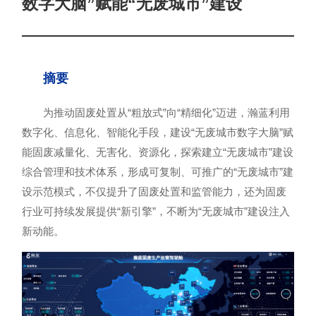
数字大脑”赋能“无废城市”建设
摘要
为推动固废处置从“粗放式”向“精细化”迈进，瀚蓝利用
数字化、信息化、智能化手段，建设“无废城市数字大脑”赋
能固废减量化、无害化、资源化，探索建立“无废城市”建设
综合管理和技术体系，形成可复制、可推广的“无废城市”建
设示范模式，不仅提升了固废处置和监管能力，还为固废
行业可持续发展提供“新引擎”，不断为“无废城市”建设注入
新动能。