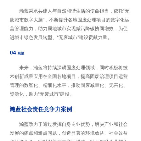
瀚蓝秉承共建人与自然和谐生活的使命担当，依托“无
废城市数字大脑”，不断提升各地固废处理项目的数字化运
营管理能力，助力属地城市实现减污降碳协同增效，为促
进城市绿色发展转型、“无废城市”建设贡献力量。
04
展望
未来，瀚蓝将持续深耕固废处理领域，同时积极将技
术创新成果应用在全国各地项目，提高固废治理项目运营
管理的数智化、精细化水平，推动固废减量化、无害化、
资源化，助力“无废城市”建设。
瀚蓝社会责任竞争力案例
瀚蓝致力于通过发挥自身专业优势，解决产业和社会
发展的痛点和难点问题，创造显著的环境效益、社会效益