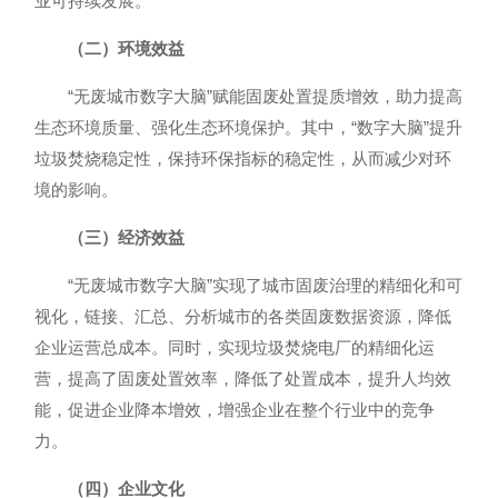
业可持续发展。
（二）环境效益
“无废城市数字大脑”赋能固废处置提质增效，助力提高
生态环境质量、强化生态环境保护。其中，“数字大脑”提升
垃圾焚烧稳定性，保持环保指标的稳定性，从而减少对环
境的影响。
（三）经济效益
“无废城市数字大脑”实现了城市固废治理的精细化和可
视化，链接、汇总、分析城市的各类固废数据资源，降低
企业运营总成本。同时，实现垃圾焚烧电厂的精细化运
营，提高了固废处置效率，降低了处置成本，提升人均效
能，促进企业降本增效，增强企业在整个行业中的竞争
力。
（四）企业文化