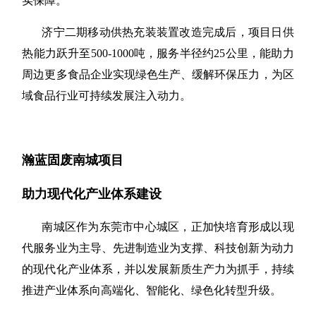
实保障。
济宁二期移动供热充装装置改造完成后，项目日供
热能力跃升至
500-1000吨，服务半径约25公里，能助力
周边更多食品企业实现绿色生产、缓解环保压力，为区
域食品行业可持续发展注入动力。
瀚蓝固废南城项目
助力现代化产业体系建设
南城区作为东莞市中心城区，正加快培育形成以现
代服务业为主导、先进制造业为支撑、科技创新为动力
的现代化产业体系，并以发展新质生产力为抓手，持续
推进产业体系向高端化、智能化、绿色化转型升级。