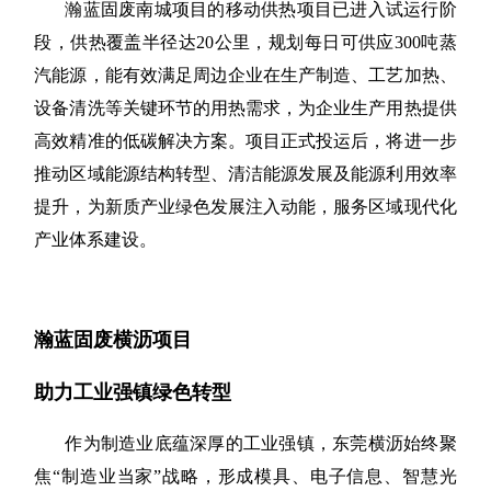
瀚蓝固废南城项目的移动供热项目已进入试运行阶
段，供热覆盖半径达
20公里，规划每日可供应300吨蒸
汽能源，能有效满足周边企业在生产制造、工艺加热、
设备清洗等关键环节的用热需求，为企业生产用热提供
高效精准的低碳解决方案。项目正式投运后，将进一步
推动区域能源结构转型、清洁能源发展及能源利用效率
提升，为新质产业绿色发展注入动能，服务区域现代化
产业体系建设。
瀚蓝固废横沥项目
助力工业强镇绿色转型
作为制造业底蕴深厚的工业强镇，东莞横沥始终聚
焦
“制造业当家”战略，形成模具、电子信息、智慧光