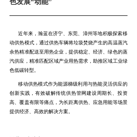
色发展“动能”
近年来，瀚蓝在济宁、东莞、漳州等地积极探索移
动供热模式，通过供热车辆将垃圾焚烧产生的高温蒸汽
余热精准配送至用热企业，提供稳定、经济、绿色的蒸
汽供应，精准匹配区域产业用热需求，助推区域工业绿
色低碳转型。
移动供热模式作为能源梯级利用与热能灵活供应的
创新实践，有效破解传统供热管网建设周期长、投资
高、覆盖有限等痛点，为长距离供热、应急用能等场景
提供经济、高效的解决方案。