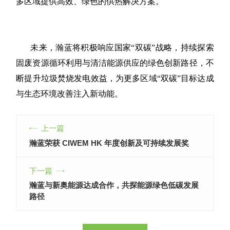
多区域提供高效、绿色的供热解决方案。
未来，瀚蓝将积极响应国家
“双碳”战略，持续探索
固废资源循环利用与清洁能源供应的绿色创新路径，不
断提升垃圾焚烧发电效益，为更多区域“双碳”目标达成
与生态环境改善注入新动能。
上一篇
瀚蓝荣获 CIWEM HK 年度创新及可持续发展奖
下一篇
瀚蓝与新奥能源达成合作，共探能源绿色低碳发展
路径