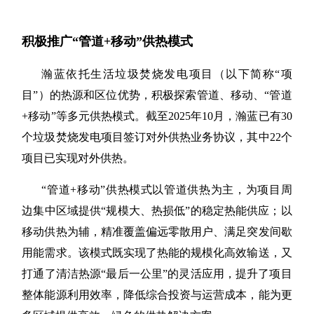
积极推广
“管道+移动”
供热模式
瀚蓝依托生活垃圾焚烧发电项目（以下简称
“项
目”）的热源和区位优势，积极探索管道、移动、“管道
+移动”等多元供热模式。截至2025年10月，瀚蓝已有30
个垃圾焚烧发电项目签订对外供热业务协议，其中22个
项目已实现对外供热。
“管道+移动”供热模式以管道供热为主，为项目周
边集中区域提供“规模大、热损低”的稳定热能供应；以
移动供热为辅，精准覆盖偏远零散用户、满足突发间歇
用能需求。该模式既实现了热能的规模化高效输送，又
打通了清洁热源“最后一公里”的灵活应用，提升了项目
整体能源利用效率，降低综合投资与运营成本，能为更