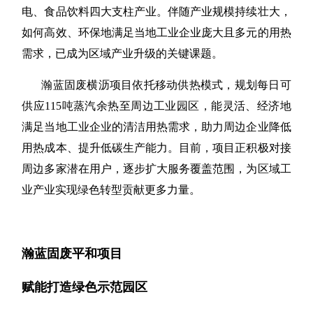
电、食品饮料四大支柱产业。伴随产业规模持续壮大，
如何高效、环保地满足当地工业企业庞大且多元的用热
需求，已成为区域产业升级的关键课题。
瀚蓝固废横沥项目依托移动供热模式，规划每日可
供应
115吨蒸汽余热至周边工业园区，能灵活、经济地
满足当地工业企业的清洁用热需求，助力周边企业降低
用热成本、提升低碳生产能力。目前，项目正积极对接
周边多家潜在用户，逐步扩大服务覆盖范围，为区域工
业产业实现绿色转型贡献更多力量。
瀚蓝固废平和项目
赋能打造绿色示范园区