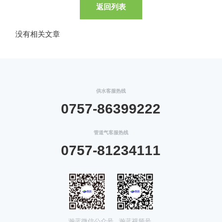
返回列表
没有相关文章
供水客服热线
0757-86399222
管道气客服热线
0757-81234111
瀚蓝微信公众号
瀚蓝视频号