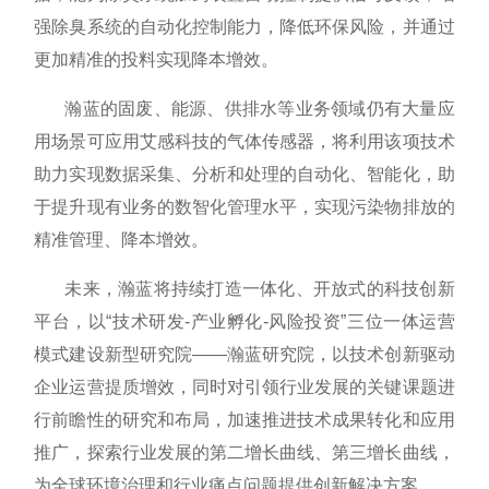
强除臭系统的自动化控制能力，降低环保风险，并通过
更加精准的投料实现降本增效。
瀚蓝的固废、能源、供排水等业务领域仍有大量应
用场景可应用艾感科技的气体传感器，将利用该项技术
助力实现数据采集、分析和处理的自动化、智能化，助
于提升现有业务的数智化管理水平，实现污染物排放的
精准管理、降本增效。
未来，瀚蓝将持续打造一体化、开放式的科技创新
平台，以
“技术研发-产业孵化-风险投资”三位一体运营
模式建设新型研究院
——
瀚蓝研究院，以技术创新驱动
企业运营提质增效，同时对引领行业发展的关键课题进
行前瞻性的研究和布局，加速推进技术成果转化和应用
推广，探索行业发展的第二增长曲线、第三增长曲线，
为全球环境治理和行业痛点问题提供创新解决方案。