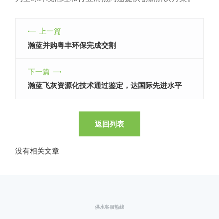
上一篇
瀚蓝并购粤丰环保完成交割
下一篇
瀚蓝飞灰资源化技术通过鉴定，达国际先进水平
返回列表
没有相关文章
供水客服热线