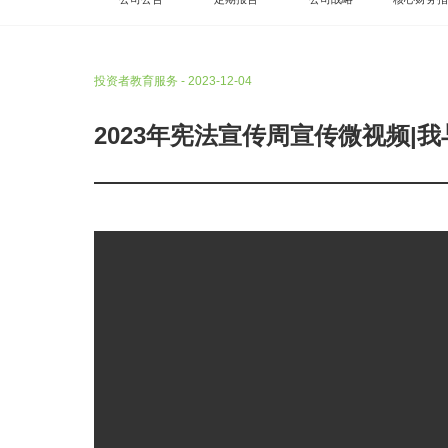
投资者教育服务 - 2023-12-04
2023年宪法宣传周宣传微视频|