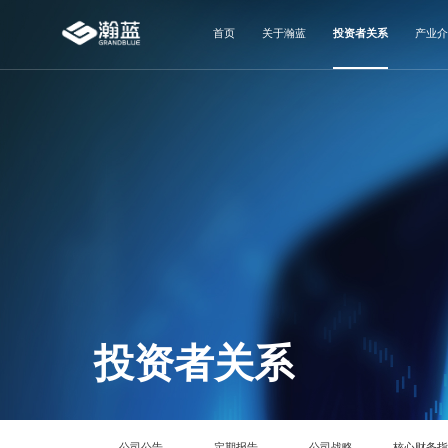
首页
关于瀚蓝
投资者关系
产业介
投资者关系
公司公告
定期报告
公司战略
核心财务