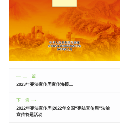
上一篇
2023年宪法宣传周宣传海报二
下一篇
2022年宪法宣传周|2022年全国“宪法宣传周”法治
宣传答题活动