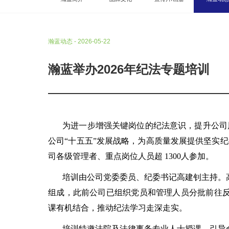
瀚蓝动态 - 2026-05-22
瀚蓝举办2026年纪法专题培训
为进一步增强关键岗位的纪法意识，提升公司
公司“十五五”发展战略，为高质量发展提供坚实纪
司各级管理者、重点岗位人员超 1300人参加。
培训由公司党委委员、纪委书记高建钊主持。
组成，此前公司已组织党员和管理人员分批前往
课有机结合，推动纪法学习走深走实。
培训特邀法院及法律事务专业人士授课，引导